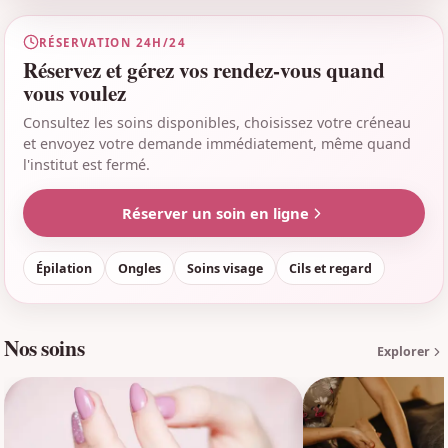
RÉSERVATION 24H/24
Réservez et gérez vos rendez-vous quand
vous voulez
Consultez les soins disponibles, choisissez votre créneau
et envoyez votre demande immédiatement, même quand
l'institut est fermé.
Réserver un soin en ligne
Épilation
Ongles
Soins visage
Cils et regard
Nos soins
Explorer