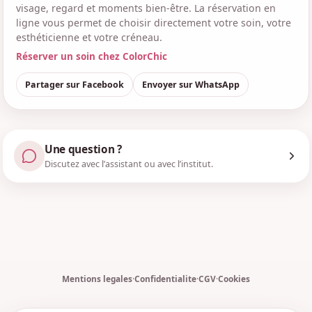
visage, regard et moments bien-être. La réservation en
ligne vous permet de choisir directement votre soin, votre
esthéticienne et votre créneau.
Réserver un soin chez ColorChic
Partager sur Facebook
Envoyer sur WhatsApp
Une question ?
Discutez avec l’assistant ou avec l’institut.
Mentions legales
·
Confidentialite
·
CGV
·
Cookies