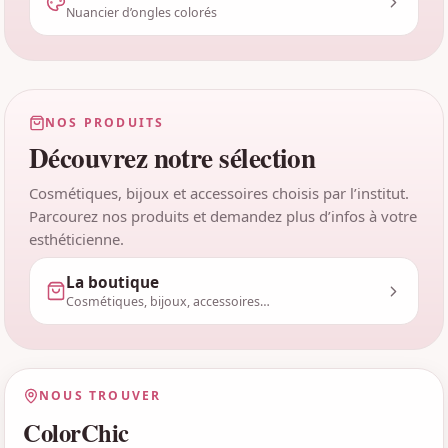
Nuancier d’ongles colorés
NOS PRODUITS
Découvrez notre sélection
Cosmétiques, bijoux et accessoires choisis par l’institut.
Parcourez nos produits et demandez plus d’infos à votre
esthéticienne.
La boutique
Cosmétiques, bijoux, accessoires…
NOUS TROUVER
ColorChic