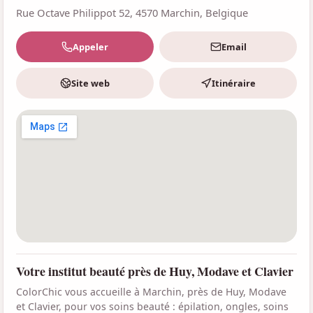
Rue Octave Philippot 52, 4570 Marchin, Belgique
Appeler
Email
Site web
Itinéraire
Votre institut beauté près de Huy, Modave et Clavier
ColorChic vous accueille à Marchin, près de Huy, Modave
et Clavier, pour vos soins beauté : épilation, ongles, soins